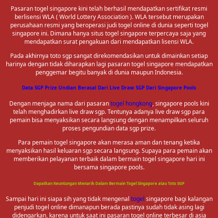
Pasaran togel singapore kini telah berhasil mendapatkan sertifikat resmi
berlisensi WLA ( World Lottery Association ). WLA tersebut merupakan
perusahaan resmi yang beroperasi judi togel online di dunia seperti togel
singapore ini. Dimana hanya situs togel singapore terpercaya saja yang
mendapatkan surat pengakuan dari mendapatkan lisensi WLA.
Pada akhirnya toto sgp sangat direkomendasikan untuk dimainkan setiap
harinya dengan tidak diharapkan lagi pasaran togel singapore mendapatkan
penggemar begitu banyak di dunia maupun Indonesia.
Data SGP Prize Undian Berasal Dari Live Draw SGP Dari Singapore Pools
Dengan menjaga nama dari pasaran
togel hongkong
, singapore pools kini
telah menghadirkan live draw sgp. Tentunya adanya live draw sgp para
pemain bisa menyaksikan secara langsung dengan menampilkan seluruh
proses pengundian data sgp prize.
Para pemain togel singapore akan merasa aman dan tenang ketika
menyaksikan hasil keluaran sgp secara langsung. Supaya para pemain akan
memberikan pelayanan terbaik dalam bermain togel singapore hari ini
bersama singapore pools.
Dapatkan Keuntungan Menarik Dalam Bermain Togel Singapore atau Toto SGP
Sampai hari ini siapa sih yang tidak mengenal
togel
singapore bagi kalangan
penjudi togel online dimanapun berada pastinya sudah tidak asing lagi
didengarkan, karena untuk saat ini pasaran togel online terbesar di asia