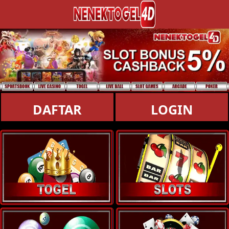
DAFTAR
LOGIN